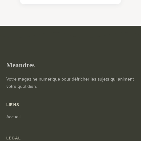
Meandres
Votre magazine numérique pour défricher les sujets qui animent
votre quotidien.
LIENS
Accueil
LÉGAL